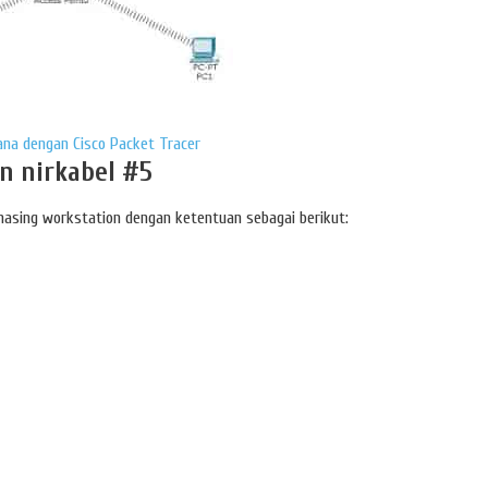
na dengan Cisco Packet Tracer
n nirkabel #5
masing workstation dengan ketentuan sebagai berikut: