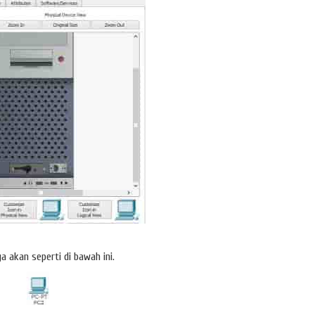
ya akan seperti di bawah ini.