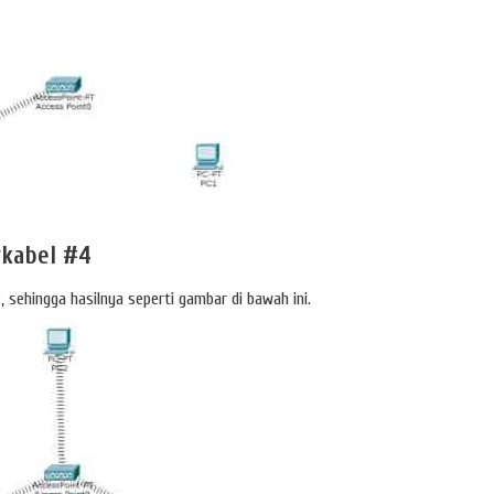
rkabel #4
sehingga hasilnya seperti gambar di bawah ini.