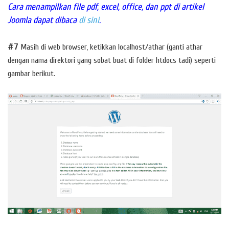
Cara menampilkan file pdf, excel, office, dan ppt di artikel
Joomla dapat dibaca
di sini
.
#7
Masih di web browser, ketikkan localhost/athar (ganti athar
dengan nama direktori yang sobat buat di folder htdocs tadi) seperti
gambar berikut.