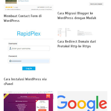
Cara Migrasi Blogger ke
Membuat Contact Form di
WordPress dengan Mudah
WordPress
Cara Redirect Domain dari
Protokol Http ke Https
Cara Instalasi WordPress via
cPanel