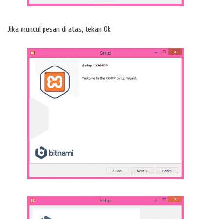
Jika muncul pesan di atas, tekan Ok