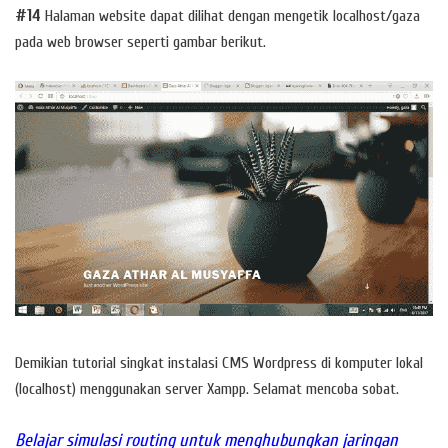
#14
Halaman website dapat dilihat dengan mengetik localhost/gaza
pada web browser seperti gambar berikut.
Demikian tutorial singkat instalasi CMS Wordpress di komputer lokal
(localhost) menggunakan server Xampp. Selamat mencoba sobat.
Belajar simulasi routing untuk menghubungkan jaringan