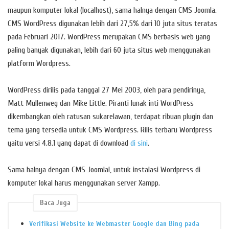
maupun komputer lokal (localhost), sama halnya dengan CMS Joomla.
CMS WordPress digunakan lebih dari 27,5% dari 10 juta situs teratas
pada Februari 2017. WordPress merupakan CMS berbasis web yang
paling banyak digunakan, lebih dari 60 juta situs web menggunakan
platform Wordpress.
WordPress dirilis pada tanggal 27 Mei 2003, oleh para pendirinya,
Matt Mullenweg dan Mike Little. Piranti lunak inti WordPress
dikembangkan oleh ratusan sukarelawan, terdapat ribuan plugin dan
tema yang tersedia untuk CMS Wordpress. Rilis terbaru Wordpress
yaitu versi 4.8.1 yang dapat di download
di sini
.
Sama halnya dengan CMS Joomla!, untuk instalasi Wordpress di
komputer lokal harus menggunakan server Xampp.
Baca Juga
Verifikasi Website ke Webmaster Google dan Bing pada