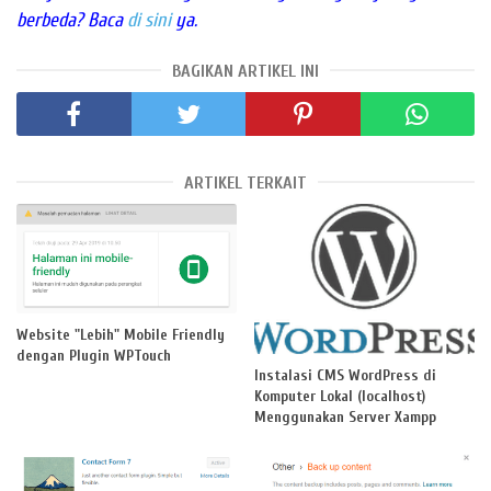
berbeda? Baca
di sini
ya.
BAGIKAN ARTIKEL INI
ARTIKEL TERKAIT
Website "Lebih" Mobile Friendly
dengan Plugin WPTouch
Instalasi CMS WordPress di
Komputer Lokal (localhost)
Menggunakan Server Xampp