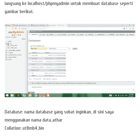
langsung ke localhost/phpmyadmin untuk membuat database seperti
gambar berikut.
Database: nama database yang sobat inginkan, di sini saya
menggunakan nama data_athar
Collation: ut8mb4_bin