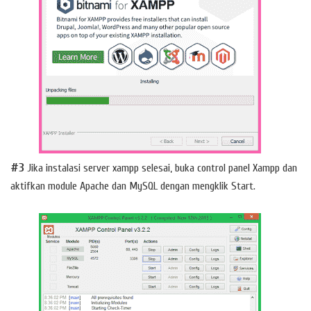
#3
Jika instalasi server xampp selesai, buka control panel Xampp dan
aktifkan module Apache dan MySQL dengan mengklik Start.