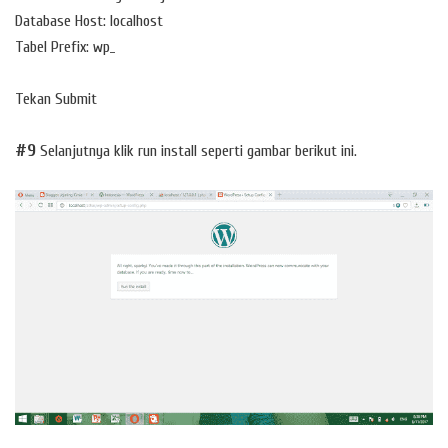
Database Host: localhost
Tabel Prefix: wp_
Tekan Submit
#9
Selanjutnya klik run install seperti gambar berikut ini.