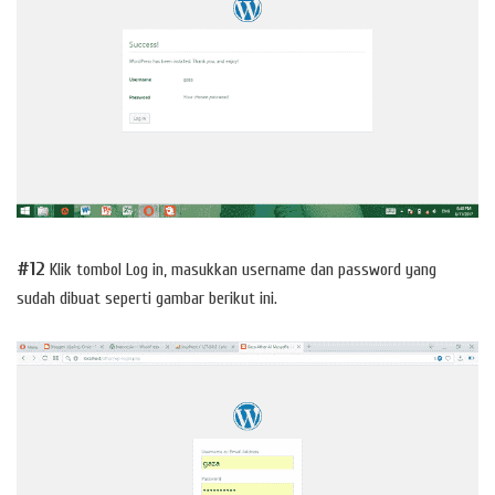
#12
Klik tombol Log in, masukkan username dan password yang
sudah dibuat seperti gambar berikut ini.