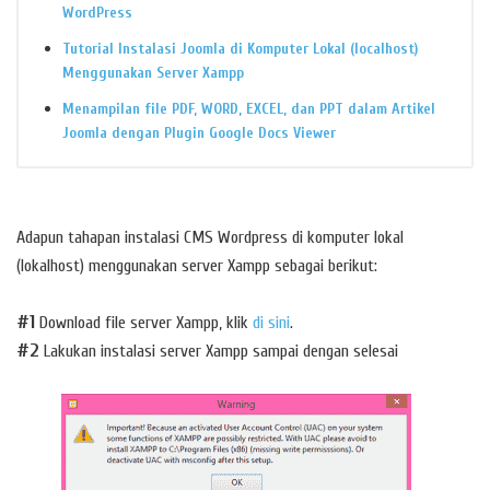
WordPress
Tutorial Instalasi Joomla di Komputer Lokal (localhost)
Menggunakan Server Xampp
Menampilan file PDF, WORD, EXCEL, dan PPT dalam Artikel
Joomla dengan Plugin Google Docs Viewer
Adapun tahapan instalasi CMS Wordpress di komputer lokal
(lokalhost) menggunakan server Xampp sebagai berikut:
#1
Download file server Xampp, klik
di sini
.
#2
Lakukan instalasi server Xampp sampai dengan selesai