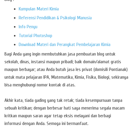
Kumpulan Materi Kimia
Referensi Pendidikan & Psikologi Manusia
Info Penyu
Tutorial Photoshop
Download Materi dan Perangkat Pembelajaran Kimia
Bagi Anda yang ingin membutuhkan jasa pembuatan blog untuk
sekolah, dinas, instansi maupun pribadi; baik domain/alamat gratis
maupun berbayar; atau Anda butuh jasa les privat (domisili Pontianak)
untuk mata pelajaran IPA, Matematika, Kimia, Fisika, Biologi, sekiranya
bisa menghubungi nomor kontak di atas.
Akhir kata, tiada gading yang tak retak; tiada kesempurnaan tanpa
sebuah kritikan; dengan berbesar hati saya menerima segala macam
kritkan maupun saran agar tetap eksis melayani dan berbagi
informasi dengan Anda. Semoga ini bermanfaat.