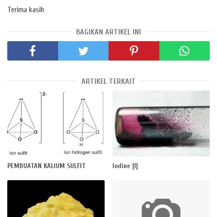
Terima kasih
BAGIKAN ARTIKEL INI
ARTIKEL TERKAIT
PEMBUATAN KALIUM SULFIT
Iodine [I]