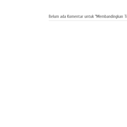
Belum ada Komentar untuk "Membandingkan Titi