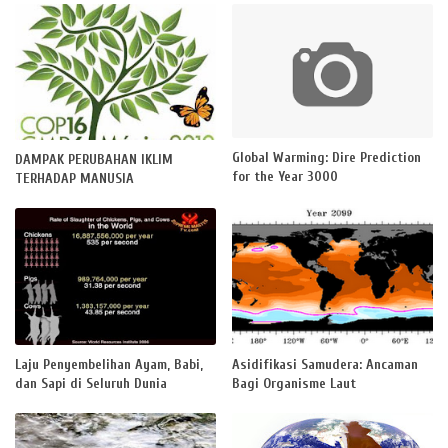
Global Warming: Dire Prediction
DAMPAK PERUBAHAN IKLIM
for the Year 3000
TERHADAP MANUSIA
Laju Penyembelihan Ayam, Babi,
Asidifikasi Samudera: Ancaman
dan Sapi di Seluruh Dunia
Bagi Organisme Laut