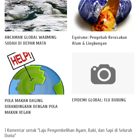
ANCAMAN GLOBAL WARMING
Egoisme: Penyebab Kerusakan
SUDAH DI DEPAN MATA
Alam & Lingkungan
EPIDEMI GLOBAL: FLU BURUNG
POLA MAKAN DAGING
DIBANDINGKAN DENGAN POLA
MAKAN VEGAN
1 Komentar untuk "Laju Penyembelihan Ayam, Babi, dan Sapi di Seluruh
Dunia"