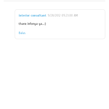
interior consultant
9/28/2012 09:23:00 AM
thanx infonya ya...:)
Balas