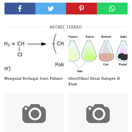
ARTIKEL TERKAIT
Mengenal Berbagai Jenis Polimer
Identifikasi Unsur Halogen di
Alam