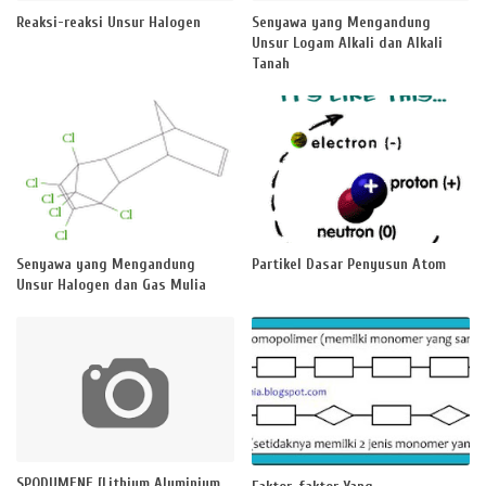
Reaksi-reaksi Unsur Halogen
Senyawa yang Mengandung
Unsur Logam Alkali dan Alkali
Tanah
Senyawa yang Mengandung
Partikel Dasar Penyusun Atom
Unsur Halogen dan Gas Mulia
SPODUMENE [Lithium Aluminium