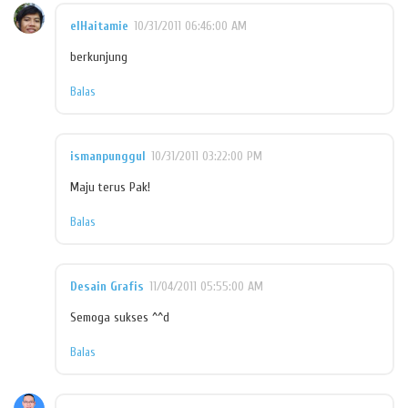
elHaitamie
10/31/2011 06:46:00 AM
berkunjung
Balas
ismanpunggul
10/31/2011 03:22:00 PM
Maju terus Pak!
Balas
Desain Grafis
11/04/2011 05:55:00 AM
Semoga sukses ^^d
Balas