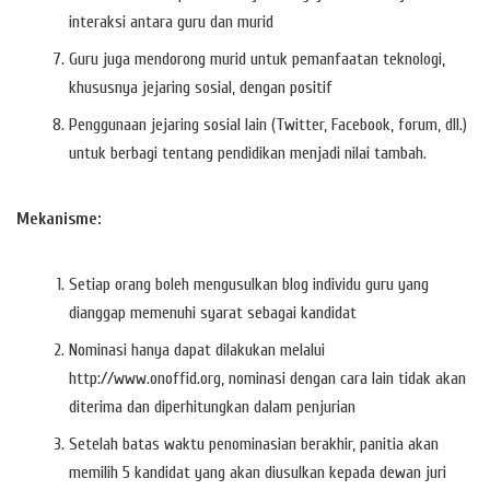
interaksi antara guru dan murid
Guru juga mendorong murid untuk pemanfaatan teknologi,
khususnya jejaring sosial, dengan positif
Penggunaan jejaring sosial lain (Twitter, Facebook, forum, dll.)
untuk berbagi tentang pendidikan menjadi nilai tambah.
Mekanisme:
Setiap orang boleh mengusulkan blog individu guru yang
dianggap memenuhi syarat sebagai kandidat
Nominasi hanya dapat dilakukan melalui
http://www.onoffid.org, nominasi dengan cara lain tidak akan
diterima dan diperhitungkan dalam penjurian
Setelah batas waktu penominasian berakhir, panitia akan
memilih 5 kandidat yang akan diusulkan kepada dewan juri