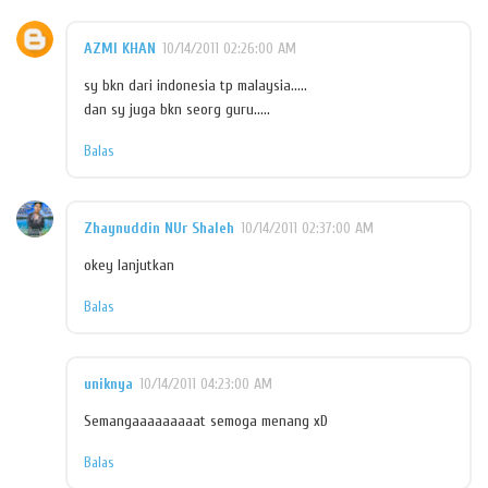
AZMI KHAN
10/14/2011 02:26:00 AM
sy bkn dari indonesia tp malaysia.....
dan sy juga bkn seorg guru.....
Balas
Zhaynuddin NUr Shaleh
10/14/2011 02:37:00 AM
okey lanjutkan
Balas
uniknya
10/14/2011 04:23:00 AM
Semangaaaaaaaaat semoga menang xD
Balas