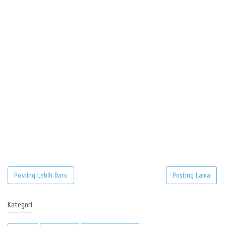
Posting Lebih Baru
Posting Lama
Kategori