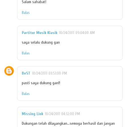
Salam sahabat!
Balas
Partitur Musik Klasik
10/24/2011 09:04:00 AM
saya selalu dukung gan
Balas
BeST
10/24/2011 03:51:00 PM
pasti saya dukung gan!!
Balas
Missing Link
10/24/2011 04:32:00 PM
Dukungan telah dilayangkan...semoga berhasil dan jangan