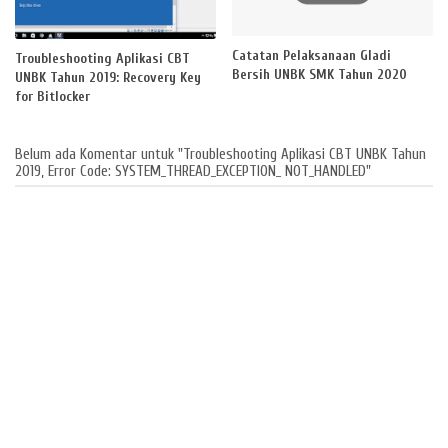
Catatan Pelaksanaan Gladi
Troubleshooting Aplikasi CBT
Bersih UNBK SMK Tahun 2020
UNBK Tahun 2019: Recovery Key
for Bitlocker
Belum ada Komentar untuk "Troubleshooting Aplikasi CBT UNBK Tahun
2019, Error Code: SYSTEM_THREAD_EXCEPTION_ NOT_HANDLED"