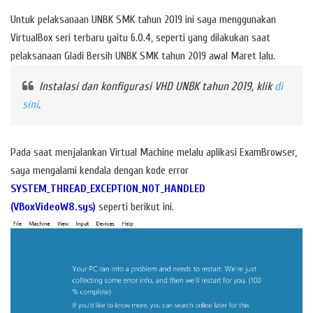
Untuk pelaksanaan UNBK SMK tahun 2019 ini saya menggunakan
VirtualBox seri terbaru yaitu 6.0.4, seperti yang dilakukan saat
pelaksanaan Gladi Bersih UNBK SMK tahun 2019 awal Maret lalu.
Instalasi dan konfigurasi VHD UNBK tahun 2019, klik
di
sini
.
Pada saat menjalankan Virtual Machine melalu aplikasi ExamBrowser,
saya mengalami kendala dengan kode error
SYSTEM_THREAD_EXCEPTION_NOT_HANDLED
(VBoxVideoW8.sys)
seperti berikut ini.