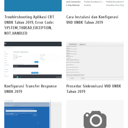
Troubleshooting Aplikasi CBT
Cara Instalasi dan Konfigurasi
UNBK Tahun 2019, Error Code:
VHD UNBK Tahun 2019
SYSTEM_THREAD_EXCEPTION_
NOT_HANDLED
Konfigurasi Transfer Response
Prosedur Sinkronisasi VHD UNBK
UNBK 2019
Tahun 2019