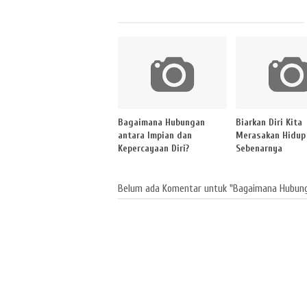
Bagaimana Hubungan
Biarkan Diri Kita
antara Impian dan
Merasakan Hidup
Kepercayaan Diri?
Sebenarnya
Belum ada Komentar untuk "Bagaimana Hubunga