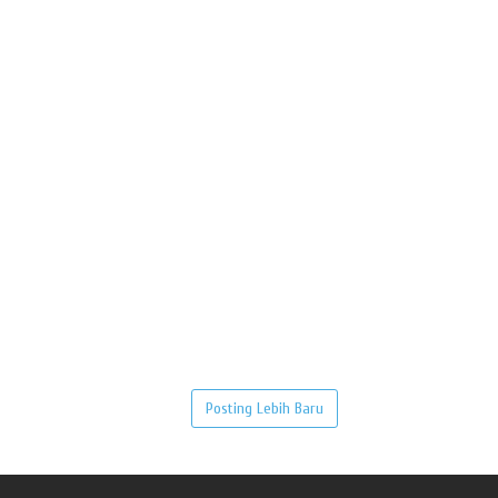
Posting Lebih Baru