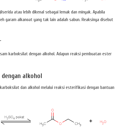
gliserida atau lebih dikenal sebagai lemak dan minyak. Apabila
oleh garam alkanoat yang tak lain adalah sabun. Reaksinya disebut
r
sam karboksilat dengan alkohol. Adapun reaksi pembuatan ester
 dengan alkohol
rboksilat dan alkohol melalui reaksi esterifikasi dengan bantuan