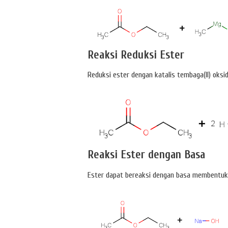
Reaksi Reduksi Ester
Reduksi ester dengan katalis tembaga(II) oksi
Reaksi Ester dengan Basa
Ester dapat bereaksi dengan basa membentuk 