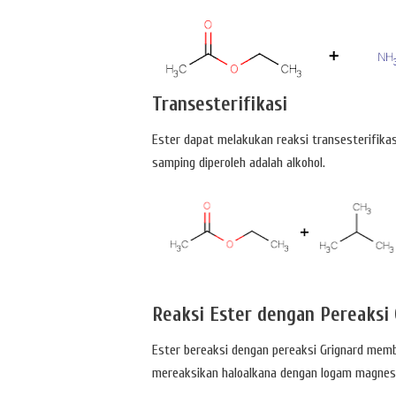
Transesterifikasi
Ester dapat melakukan reaksi transesterifikas
samping diperoleh adalah alkohol.
Reaksi Ester dengan Pereaksi 
Ester bereaksi dengan pereaksi Grignard memb
mereaksikan haloalkana dengan logam magnes