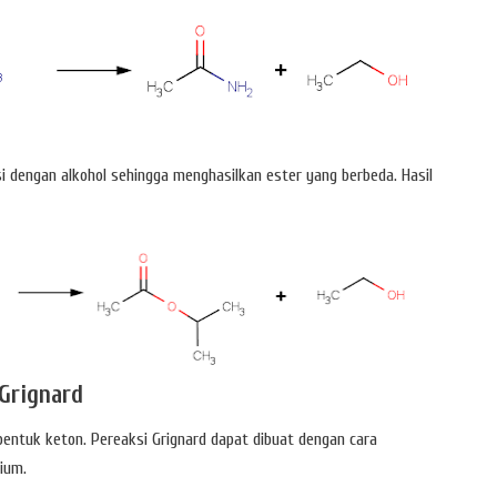
i dengan alkohol sehingga menghasilkan ester yang berbeda. Hasil
Grignard
entuk keton. Pereaksi Grignard dapat dibuat dengan cara
ium.