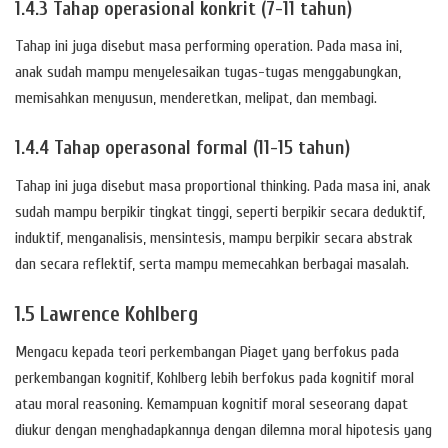
1.4.3 Tahap operasional konkrit (7-11 tahun)
Tahap ini juga disebut masa performing operation. Pada masa ini,
anak sudah mampu menyelesaikan tugas-tugas menggabungkan,
memisahkan menyusun, menderetkan, melipat, dan membagi.
1.4.4 Tahap operasonal formal (11-15 tahun)
Tahap ini juga disebut masa proportional thinking. Pada masa ini, anak
sudah mampu berpikir tingkat tinggi, seperti berpikir secara deduktif,
induktif, menganalisis, mensintesis, mampu berpikir secara abstrak
dan secara reflektif, serta mampu memecahkan berbagai masalah.
1.5 Lawrence Kohlberg
Mengacu kepada teori perkembangan Piaget yang berfokus pada
perkembangan kognitif, Kohlberg lebih berfokus pada kognitif moral
atau moral reasoning. Kemampuan kognitif moral seseorang dapat
diukur dengan menghadapkannya dengan dilemna moral hipotesis yang