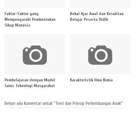
Faktor-Faktor yang
Bekal Ajar Awal dan Kesulitan
Mempengaruhi Pembentukan
Belajar Peserta Didik
Sikap Manusia
Pembelajaran dengan Model
Karakteristik Ilmu Kimia
Sains Teknologi Masyarakat
Belum ada Komentar untuk "Teori dan Prinsip Perkembangan Anak"