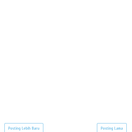
Posting Lebih Baru
Posting Lama