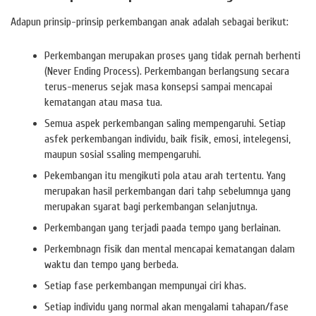
Adapun prinsip-prinsip perkembangan anak adalah sebagai berikut:
Perkembangan merupakan proses yang tidak pernah berhenti
(Never Ending Process). Perkembangan berlangsung secara
terus-menerus sejak masa konsepsi sampai mencapai
kematangan atau masa tua.
Semua aspek perkembangan saling mempengaruhi. Setiap
asfek perkembangan individu, baik fisik, emosi, intelegensi,
maupun sosial ssaling mempengaruhi.
Pekembangan itu mengikuti pola atau arah tertentu. Yang
merupakan hasil perkembangan dari tahp sebelumnya yang
merupakan syarat bagi perkembangan selanjutnya.
Perkembangan yang terjadi paada tempo yang berlainan.
Perkembnagn fisik dan mental mencapai kematangan dalam
waktu dan tempo yang berbeda.
Setiap fase perkembangan mempunyai ciri khas.
Setiap individu yang normal akan mengalami tahapan/fase