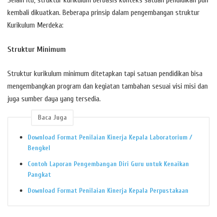
kembali dikuatkan. Beberapa prinsip dalam pengembangan struktur
Kurikulum Merdeka:
Struktur Minimum
Struktur kurikulum minimum ditetapkan tapi satuan pendidikan bisa
mengembangkan program dan kegiatan tambahan sesuai visi misi dan
juga sumber daya yang tersedia.
Baca Juga
Download Format Penilaian Kinerja Kepala Laboratorium /
Bengkel
Contoh Laporan Pengembangan Diri Guru untuk Kenaikan
Pangkat
Download Format Penilaian Kinerja Kepala Perpustakaan