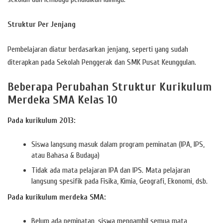
Struktur Per Jenjang
Pembelajaran diatur berdasarkan jenjang, seperti yang sudah
diterapkan pada Sekolah Penggerak dan SMK Pusat Keunggulan.
Beberapa Perubahan Struktur Kurikulum
Merdeka SMA Kelas 10
Pada kurikulum 2013:
Siswa langsung masuk dalam program peminatan (IPA, IPS,
atau Bahasa & Budaya)
Tidak ada mata pelajaran IPA dan IPS. Mata pelajaran
langsung spesifik pada Fisika, Kimia, Geografi, Ekonomi, dsb.
Pada kurikulum merdeka SMA:
Belum ada peminatan, siswa mengambil semua mata