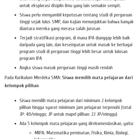
untuk eksplorasi disiplin ilmu yang lain semakin sempit.
Siswa perlu mengambil keputusan tentang studi di perguruan
tinggi sejak lulus SMP, dan kajian menunjukkan bahwa banyak
diantara mereka yang merasa salah jurusan
Terjadi stratifikasi program, di mana IPA dianggap lebih baik
daripada yang lain, dan kesempatan untuk masuk ke berbagai
program studi di perguruan tinggi lebih besar untuk lulusan
program IPA
Angka siswa masuk perguruan tinggi masih rendah
Pada Kurikulum Merdeka SMA:
Siswa memilih mata pelajaran dari
kelompok pilihan
Siswa memilih mata pelajaran dari minimum 2 kelompok
pilihan hingga syarat minimum jam pelajaran terpenuhi (total
JP: 40/minggu; JP untuk mapel pilihan: 22 JP/minggu)
Ada 5 kelompok mata pelajaran yang direkomendasikan, yaitu:
MIPA: Matematika peminatan, Fisika, Kimia, Biologi,