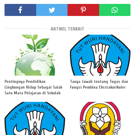
ARTIKEL TERKAIT
Pentingnya Pendidikan
Tanya Jawab tentang Tugas dan
Lingkungan Hidup Sebagai Salah
Fungsi Pembina Ekstrakurikuler
Satu Mata Pelajaran di Sekolah