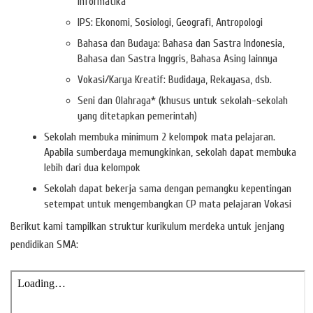
Informatika
IPS: Ekonomi, Sosiologi, Geografi, Antropologi
Bahasa dan Budaya: Bahasa dan Sastra Indonesia,
Bahasa dan Sastra Inggris, Bahasa Asing lainnya
Vokasi/Karya Kreatif: Budidaya, Rekayasa, dsb.
Seni dan Olahraga* (khusus untuk sekolah-sekolah
yang ditetapkan pemerintah)
Sekolah membuka minimum 2 kelompok mata pelajaran.
Apabila sumberdaya memungkinkan, sekolah dapat membuka
lebih dari dua kelompok
Sekolah dapat bekerja sama dengan pemangku kepentingan
setempat untuk mengembangkan CP mata pelajaran Vokasi
Berikut kami tampilkan struktur kurikulum merdeka untuk jenjang
pendidikan SMA: