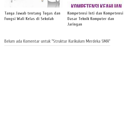
Tanya Jawab tentang Tugas dan
Kompetensi Inti dan Kompetensi
Fungsi Wali Kelas di Sekolah
Dasar Teknik Komputer dan
Jaringan
Belum ada Komentar untuk "Struktur Kurikulum Merdeka SMA"